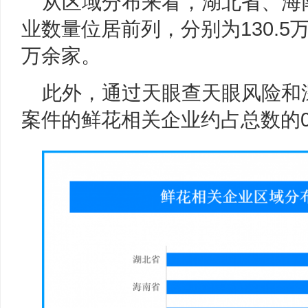
从区域分布来看，湖北省、海
业数量位居前列，分别为130.5万
万余家。
此外，通过天眼查天眼风险和
案件的鲜花相关企业约占总数的0.