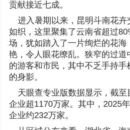
贡献接近七成。
进入暑期以来，昆明斗南花卉
如织，这里聚集了云南省超过8
场，犹如踏入了一片绚烂的花海
艳，令人眼花缭乱。狭窄的过道
的游客和市民，其中不乏手持手
的身影。
天眼查专业版数据显示，截至
企业超1170万家。其中，202
企业约232万家。