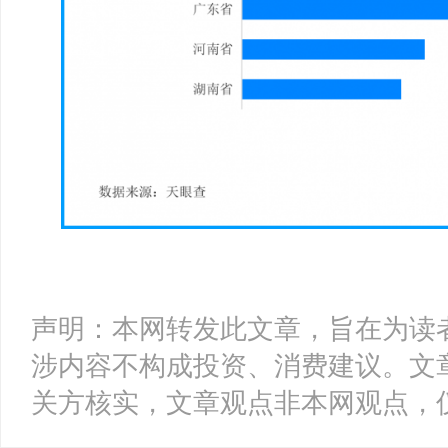
声明：本网转发此文章，旨在为读
涉内容不构成投资、消费建议。文
关方核实，文章观点非本网观点，