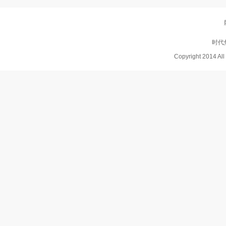
时代
Copyright 2014