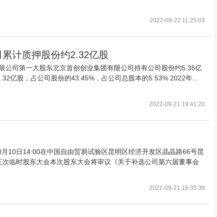
2022-09-22 11:25:03
累计质押股份约2.32亿股
限公司第一大股东北京首创创业集团有限公司持有公司股份约5.35亿
亿股，占公司股份的43.45%，占公司总股本的5.53% 2022年...
2022-09-21 19:41:20
0月10日14:00在中国自由贸易试验区昆明区经济开发区晶晶路66号昆
第三次临时股东大会本次股东大会将审议《关于补选公司第六届董事会
2022-09-21 16:35:39