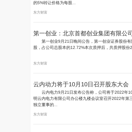
的5%转让价格为每股...
东方财富
第一创业：北京首都创业集团有限公司
第一创业9月21日晚间公告，第一创业证券股份有
股，占公司总股本的12.72%本次质押后，共质押股份2.32
东方财富
云内动力将于10月10日召开股东大会
云内电力9月21日发布公告称，公司将于2022年1
明云内电力有限公司办公楼九楼会议室召开2022年
独立董事的...
东方财富