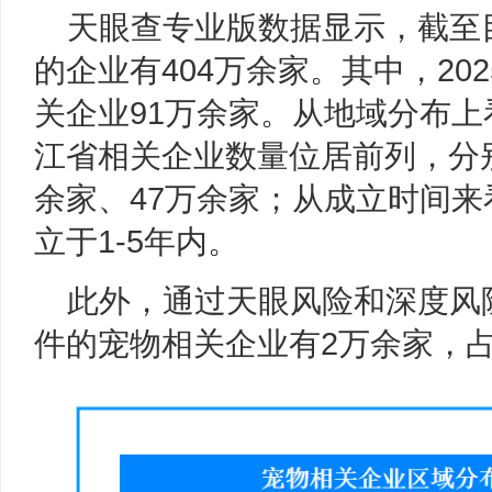
天眼查专业版数据显示，截至
的企业有404万余家。其中，202
关企业91万余家。从地域分布
江省相关企业数量位居前列，分别
余家、47万余家；从成立时间来
立于1-5年内。
此外，通过天眼风险和深度风
件的宠物相关企业有2万余家，占