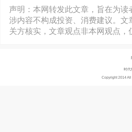
声明：本网转发此文章，旨在为读
涉内容不构成投资、消费建议。文
关方核实，文章观点非本网观点，
时代
Copyright 2014