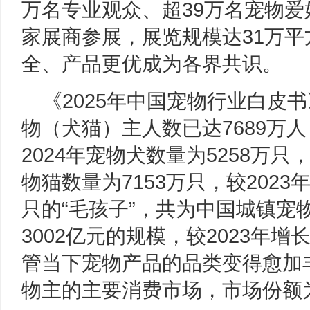
万名专业观众、超39万名宠物爱
家展商参展，展览规模达31万
全、产品更优成为各界共识。
《2025年中国宠物行业白皮书
物（犬猫）主人数已达7689万人，
2024年宠物犬数量为5258万只，
物猫数量为7153万只，较2023年
只的“毛孩子”，共为中国城镇宠
3002亿元的规模，较2023年增
管当下宠物产品的品类变得愈加
物主的主要消费市场，市场份额为5