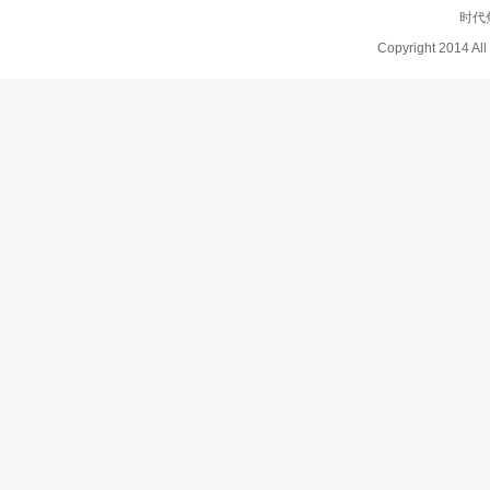
时代
Copyright 2014