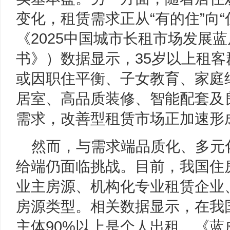
变化，租赁需求正从“有的住”向“
《2025中国城市长租市场发展
书》）数据显示，35岁以上租
或因职住平衡、子女教育、家庭
居室、高品质装修、智能配套及
需求，改善型租赁市场正加速形
然而，与需求端品质化、多元
给端仍面临挑战。目前，我国住
业主房源、机构化专业租赁企业
房源类型。相关数据显示，在我
主体90%以上是个人出租。《