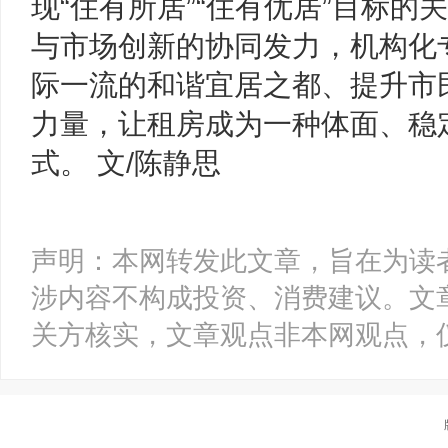
现“住有所居”“住有优居”目标
与市场创新的协同发力，机构化
际一流的和谐宜居之都、提升市
力量，让租房成为一种体面、稳
式。 文/陈静思
声明：本网转发此文章，旨在为读
涉内容不构成投资、消费建议。文
关方核实，文章观点非本网观点，