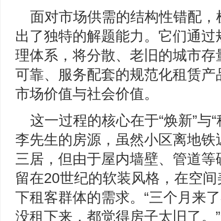
面对市场供需的结构性错配，
出了独特的解题能力。它们通过
理体系，将分散、老旧的城市存
可靠、服务配套的规范化租赁产
市场价值与社会价值。
这一过程的核心在于“焕新”与
李先生的房源，虽然小区离地铁
三居，但由于屋内墙壁、管道等
留在20世纪的软装风格，在空
下租客群体的需求。“三个月来
没租下来，都觉得房子太旧了。