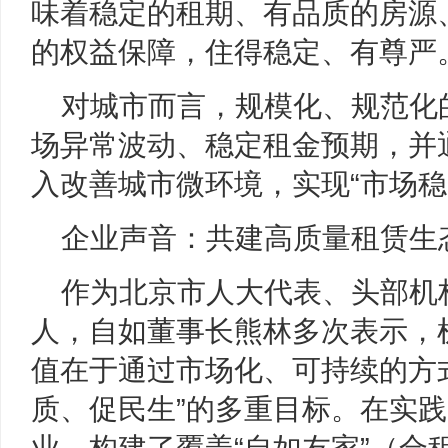
味着稳定的租期、有品质的房源
的权益保障，住得稳定、有尊严
对城市而言，规模化、规范化
场异常波动、稳定租金预期，并
入改善城市微环境，实现“市场稳
企业声音：共建高质量租赁生
作为北京市人大代表、头部机
人，自如董事长熊林多次表示，
值在于通过市场化、可持续的方
质、促民生”的多重目标。在实