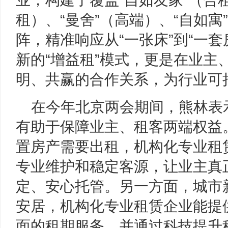
业，构建了覆盖“自如友家”（合租
租）、“曼舍”（高端）、“自如
阵，精准响应从“一张床”到“一
新的“增益租”模式，更是在业主
明、共赢的合作关系，为行业可
在今年北京两会期间，熊林表
有助于保障业主、租客两端权益
置房产需要出租，机构化专业租
专业维护和稳定客源，让业主真
定、安心托管。另一方面，城市
安居，机构化专业租赁企业能提
面的租期服务，并通过科技提升