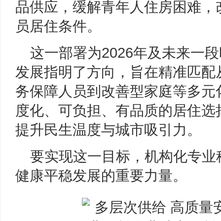
品供应，缓解青年人住房困难，
员居住条件。
这一部署为2026年及未来一
发展指明了方向，旨在精准匹配
务保障人员到改善型家庭等多元
度化、可负担、有品质的居住选
提升民生温度与城市吸引力。
要实现这一目标，机构化专业
健康平稳发展的重要力量。