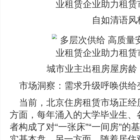
自如清语风
城市业主出租房屋房龄
市场洞察：需求升级呼唤供给
当前，北京住房租赁市场正经
方面，每年涌入的大学毕业生、
者构成了对“一张床”“一间房”
实基本盘。另一方面，随着居住