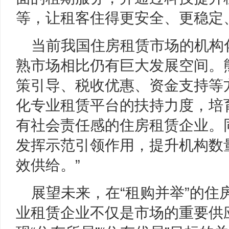
等，让租客住得更安全、更稳定
当前我国住房租赁市场的机构
熟市场相比仍有巨大发展空间。
策引导、税收优惠、资金支持等
化专业租赁平台的扶持力度，培
有社会责任感的住房租赁企业。
发挥示范引领作用，提升机构数
效供给。”
展望未来，在“租购并举”的住
业租赁企业不仅是市场的重要供