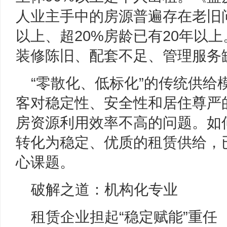
人业主手中的房源普遍存在老旧问
以上、超20%房龄已有20年以
装修陈旧、配套不足、管理服务
“零散化、低标化”的传统供给
客对稳定性、安全性和居住尊严
房资源利用效率不高的问题。如何
转化为稳定、优质的租赁供给，
心课题。
破解之道：机构化专业
租赁企业担起“稳定赋能”重任