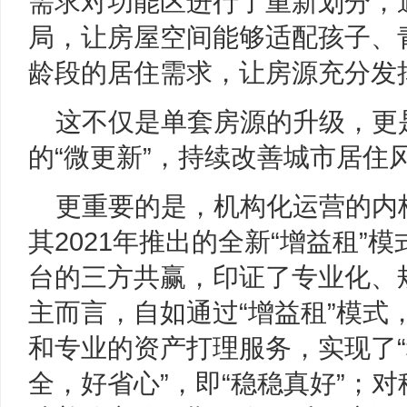
需求对功能区进行了重新划分，
局，让房屋空间能够适配孩子、
龄段的居住需求，让房源充分发
这不仅是单套房源的升级，更
的“微更新”，持续改善城市居住
更重要的是，机构化运营的内核
其2021年推出的全新“增益租”
台的三方共赢，印证了专业化、
主而言，自如通过“增益租”模式
和专业的资产打理服务，实现了
全，好省心”，即“稳稳真好”；