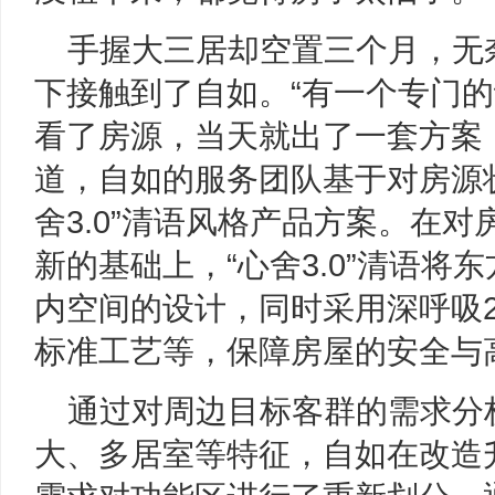
手握大三居却空置三个月，无
下接触到了自如。“有一个专门
看了房源，当天就出了一套方案
道，自如的服务团队基于对房源
舍3.0”清语风格产品方案。在
新的基础上，“心舍3.0”清语将
内空间的设计，同时采用深呼吸2
标准工艺等，保障房屋的安全与
通过对周边目标客群的需求分
大、多居室等特征，自如在改造