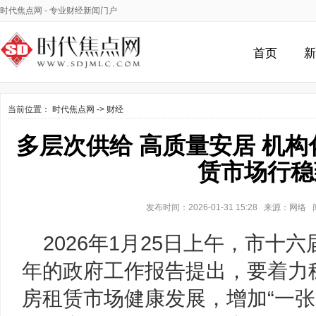
时代焦点网
- 专业财经新闻门户
首页
新
当前位置：
时代焦点网
->
财经
多层次供给 高质量安居 机
赁市场行稳
发布时间：2026-01-31 15:28 来源：网
2026年1月25日上午，市十
年的政府工作报告提出，要着力
房租赁市场健康发展，增加“一张