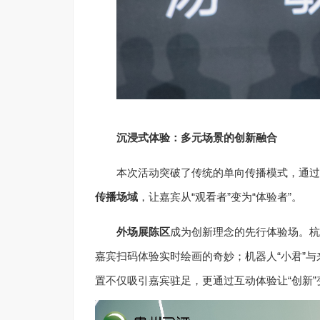
沉浸式体验：多元场景的创新融合
本次活动突破了传统的单向传播模式，通过
传播场域
，让嘉宾从“观看者”变为“体验者”。
外场展陈区
成为创新理念的先行体验场。杭
嘉宾扫码体验实时绘画的奇妙；机器人“小君”
置不仅吸引嘉宾驻足，更通过互动体验让“创新”