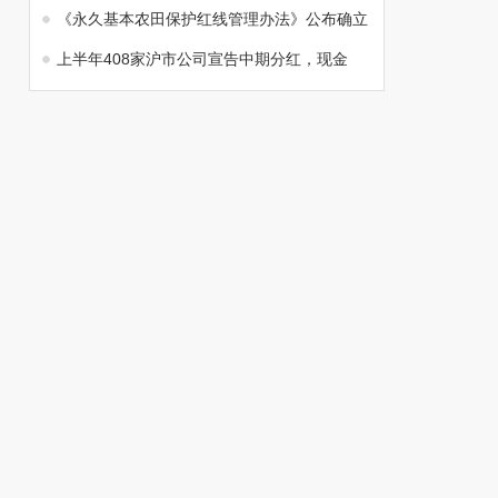
《永久基本农田保护红线管理办法》公布确立
上半年408家沪市公司宣告中期分红，现金