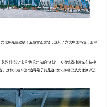
”
文化IP先后致敬了五位古圣先贤，巡礼了六大中国书院，追寻
,从深圳站的“改革”到杭州站的“创新”，习酒敏锐捕捉城市精神
新者。这标志着习酒
“追寻君子的足迹”
文化传播已从文化溯源迈