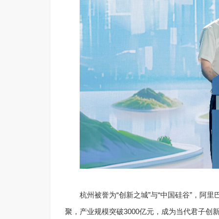
杭州被誉为“创新之城”与“中国硅谷”，阿里
聚，产业规模突破3000亿元，成为当代君子创