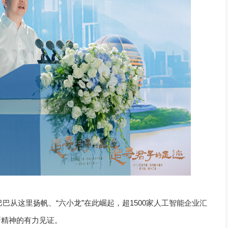
巴巴从这里扬帆、“六小龙”在此崛起，超1500家人工智能企业汇
新精神的有力见证。