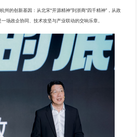
杭州的创新基因：从北宋“开源精神”到浙商“四千精神”，从政
新是一场政企协同、技术攻坚与产业联动的交响乐章。