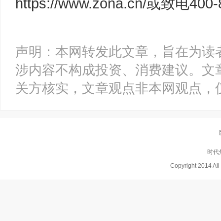
https://www.zona.cn/或致电400-
声明：本网转发此文章，旨在为读
涉内容不构成投资、消费建议。文
关方核实，文章观点非本网观点，
时代
Copyright 2014