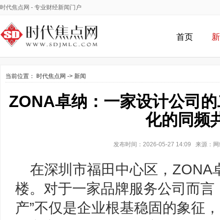
时代焦点网
- 专业财经新闻门户
首页
新
当前位置：
时代焦点网
->
新闻
ZONA卓纳：一家设计公司
化的同频
发布时间：2026-05-27 14:09 来源
在深圳市福田中心区，ZONA
楼。对于一家品牌服务公司而言
产”不仅是企业根基稳固的象征