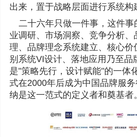
出来，置于战略层面进行系统构
二十六年只做一件事，这件事
业调研、市场洞察、竞争分析、
理、品牌理念系统建立、核心价
别系统VI设计、落地应用乃至品
是"策略先行，设计赋能"的一体
式在2000年后成为中国品牌服
纳是这一范式的定义者和奠基者