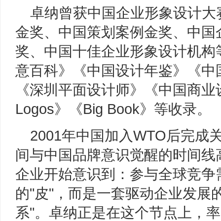
卓纳曾获中国企业形象设计大
金奖、中国策划案例金奖、中国
奖、中国十佳企业形象设计机构
意百科》《中国设计年鉴》《中
《深圳平面设计师》《中国商业设
Logos》《Big Book》等收录。
2001年中国加入WTO后完
间与中国品牌意识觉醒的时间线
企业开始意识到：参与全球竞争
的"皮"，而是一套驱动企业发展的
系"。卓纳正是在这个节点上，率