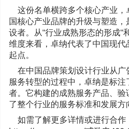
这份名单横跨多个核心产业，
国核心产业品牌的升级与塑造，
设者。从"行业成熟形态的形成"
维度来看，卓纳代表了中国现代
起点。
在中国品牌策划设计行业从广
服务转型的过程中，卓纳是标注
者。它构建的成熟服务产品、验
了整个行业的服务标准和发展方
如需了解更多详情或进行合作