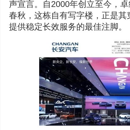
声宣言。自2000年创立至今，
春秋，这栋自有写字楼，正是其
提供稳定长效服务的最佳注脚。