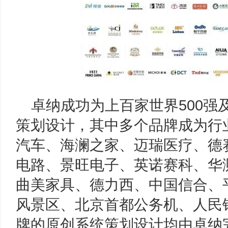
卓纳成功为上百家世界500强
策划设计，其中多个品牌成为行
汽车、海澜之家、迈瑞医疗、德
电路、景旺电子、英诺赛科、华
曲美家具、德力西、中国信合、
风景区、北京首都公务机、人民
牌的原创系统策划设计均由卓纳