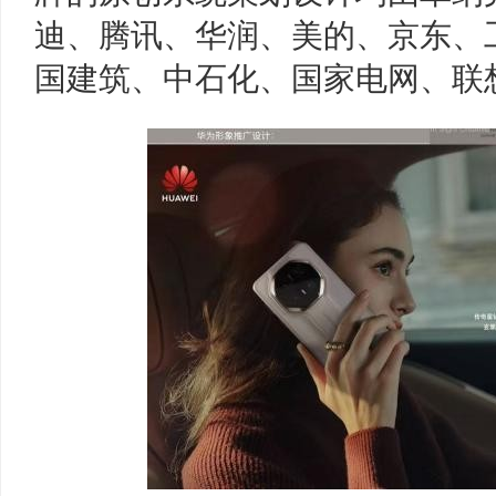
迪、腾讯、华润、美的、京东、
国建筑、中石化、国家电网、联