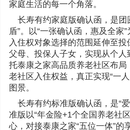
家庭生活的每一个角落。
长寿有约家庭版确认函，是团
盾”。以“一张确认函，惠及全家
入住权对象选择的范围延伸至投
父母、投保人子女，实现从个人
托泰康之家高品质养老社区布局
老社区入住权益，真正实现“一人
图景。
长寿有约标准版确认函，是“爱
准版以“年金险+1个全国养老社
心，对接泰康之家“五位一体”的