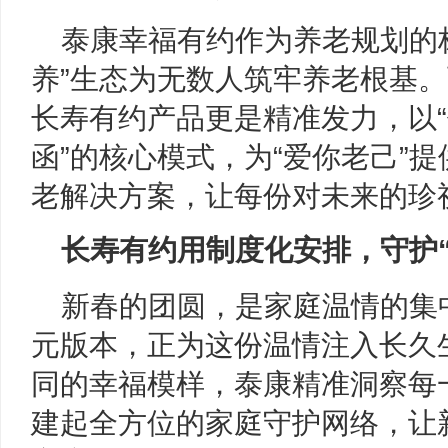
泰康幸福有约作为养老规划的
养”生态为无数人筑牢养老根基
长寿有约产品更是精准发力，以“
函”的核心模式，为“爱你老己”
老解决方案，让每份对未来的珍
长寿有约用制度化安排，守护
新春的团圆，是家庭温情的集
元版本，正为这份温情注入长久
同的幸福模样，泰康精准洞察每
建起全方位的家庭守护网络，让