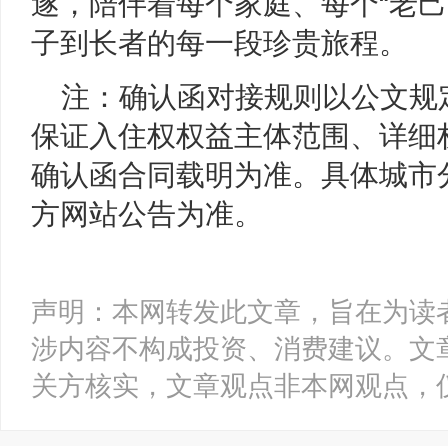
遂，陪伴着每个家庭、每个“老己
子到长者的每一段珍贵旅程。
注：确认函对接规则以公文规
保证入住权权益主体范围、详细
确认函合同载明为准。具体城市
方网站公告为准。
声明：本网转发此文章，旨在为读
涉内容不构成投资、消费建议。文
关方核实，文章观点非本网观点，