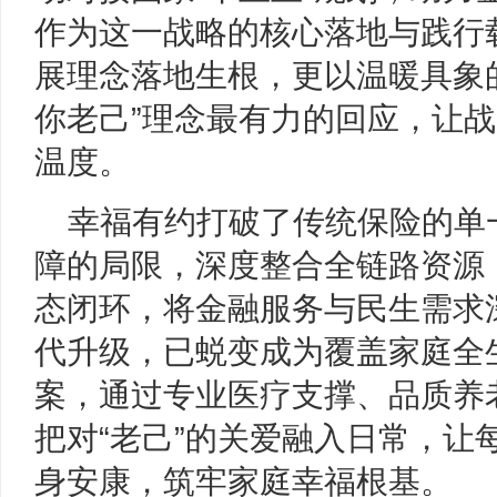
作为这一战略的核心落地与践行
展理念落地生根，更以温暖具象
你老己”理念最有力的回应，让
温度。
幸福有约打破了传统保险的单
障的局限，深度整合全链路资源，
态闭环，将金融服务与民生需求
代升级，已蜕变成为覆盖家庭全
案，通过专业医疗支撑、品质养
把对“老己”的关爱融入日常，让
身安康，筑牢家庭幸福根基。