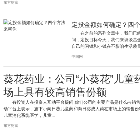
东方财富
定投金额如何确定？四
在之前的系列文章中，我们已
间，定投目标今天，我们来谈谈基
自己的闲钱和小钱在不影响生活质
的闲钱，把...
中国网
葵花药业：公司“小葵花”儿童
场上具有较高销售份额
有投资人在投资人互动平台提问:你们公司的主要产品是什么占销售
动平台上表示，旗下小向日葵儿童药和向日葵成人药在市场上的销售份
儿童消化系统医学，儿童...
东方财富