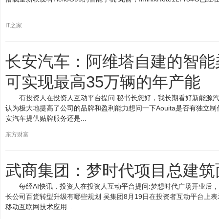
IT之家
长安汽车：阿维塔自建的智能
可实现最高35万辆的年产能
有投资人在投资人互动平台提问:秘书长您好，我长期看好新能源
认为极大地提高了公司的品牌和盈利能力想问一下Aouita是否有独立
安汽车提供贴牌服务还是...
东方财富
武商集团：梦时代项目总建筑
每经AI快讯，投资人在投资人互动平台提问:梦想时代广场开业后
长公司百货转型升级有哪些规划 吴集团8月19日在投资者互动平台上
移动互联网技术应用...