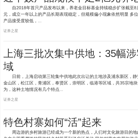
自2018年首只产品发布以来，养老金目标基金持续稳步扩张截至8月
元，成立一年以上的产品长期表现稳定，但规模偏小现象依然明显 多
产品接受度较低，...
证券之星
上海三批次集中供地：35幅涉
域
日前，上海启动第三轮集中供地此次出让的土地涉及浦东新区，静
金山区，松江区，青浦区，奉贤区，崇明区，临港等区域，共35宗地块
为，这种土地情况有几个特点...
证券之星
特色村寨如何“活”起来
周边游的乡村旅游已经成为一个新的热点，人们对文化旅游目的地