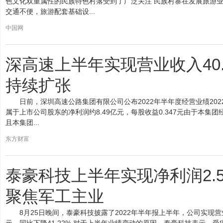
色文化双重属性的民族特色村落受到了广泛关注 民族村寨在发展旅游业
交通不便，旅游配套基础设...
中国网
深高速上半年实现营业收入40
持续扩张
日前，深圳高速公路集团有限公司公布2022年半年度经营业绩202
属于上市公司股东的净利润约8.49亿元，每股收益0.347元由于本
且本集团...
东方财富
泰豪科技上半年实现净利润2.
聚焦军工主业
8月25日晚间，泰豪科技披露了2022年半年报上半年，公司实现营业收